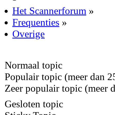
Het Scannerforum
»
Frequenties
»
Overige
Normaal topic
Populair topic (meer dan 25
Zeer populair topic (meer d
Gesloten topic