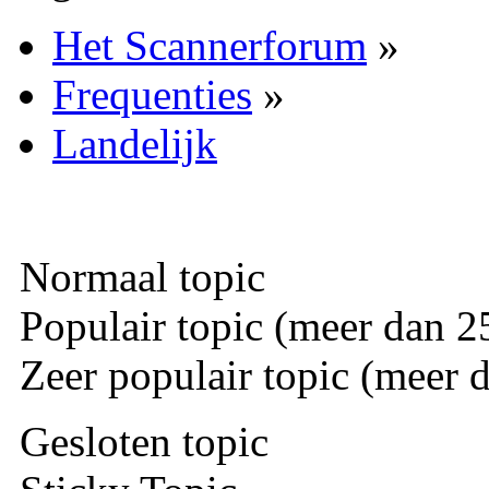
Het Scannerforum
»
Frequenties
»
Landelijk
Normaal topic
Populair topic (meer dan 25
Zeer populair topic (meer d
Gesloten topic