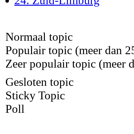
24. Zuid-Limburg
Normaal topic
Populair topic (meer dan 25
Zeer populair topic (meer d
Gesloten topic
Sticky Topic
Poll