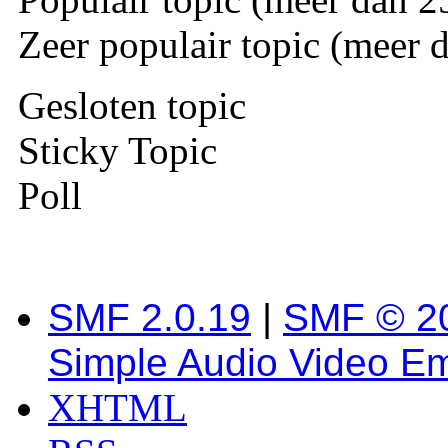
Zeer populair topic (meer d
Gesloten topic
Sticky Topic
Poll
SMF 2.0.19
|
SMF © 2
Simple Audio Video E
XHTML