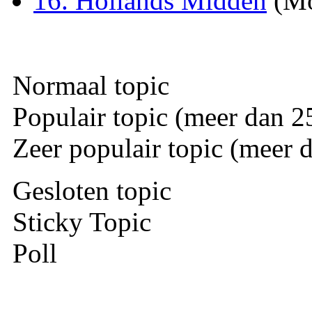
16. Hollands Midden
(Mo
Normaal topic
Populair topic (meer dan 25
Zeer populair topic (meer d
Gesloten topic
Sticky Topic
Poll