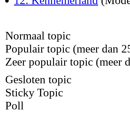
12. Kennemerland
(Mode
Normaal topic
Populair topic (meer dan 25
Zeer populair topic (meer d
Gesloten topic
Sticky Topic
Poll