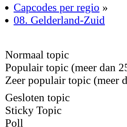
Capcodes per regio
»
08. Gelderland-Zuid
Normaal topic
Populair topic (meer dan 25
Zeer populair topic (meer d
Gesloten topic
Sticky Topic
Poll