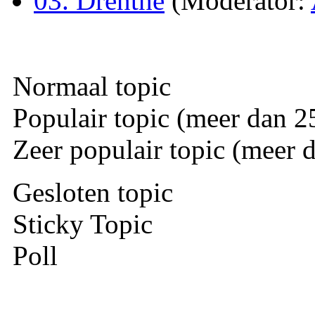
03. Drenthe
(Moderator:
Normaal topic
Populair topic (meer dan 25
Zeer populair topic (meer d
Gesloten topic
Sticky Topic
Poll