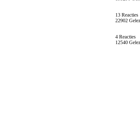
13 Reacties
22902 Gele
4 Reacties
12540 Gele