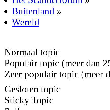
Buitenland
»
Wereld
Normaal topic
Populair topic (meer dan 25
Zeer populair topic (meer d
Gesloten topic
Sticky Topic