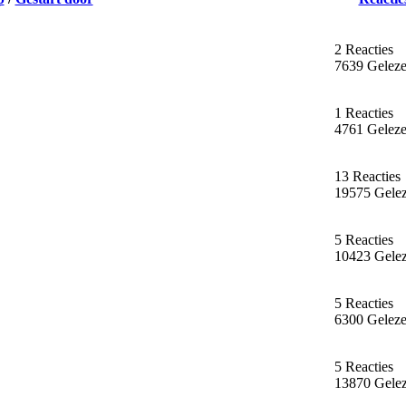
2 Reacties
7639 Gelez
1 Reacties
4761 Gelez
13 Reacties
19575 Gele
5 Reacties
10423 Gele
5 Reacties
6300 Gelez
5 Reacties
13870 Gele