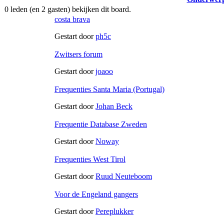
0 leden (en 2 gasten) bekijken dit board.
costa brava
Gestart door
ph5c
Zwitsers forum
Gestart door
joaoo
Frequenties Santa Maria (Portugal)
Gestart door
Johan Beck
Frequentie Database Zweden
Gestart door
Noway
Frequenties West Tirol
Gestart door
Ruud Neuteboom
Voor de Engeland gangers
Gestart door
Pereplukker