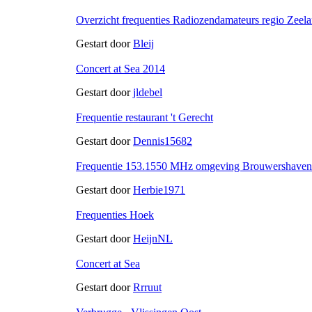
Overzicht frequenties Radiozendamateurs regio Zeel
Gestart door
Bleij
Concert at Sea 2014
Gestart door
jldebel
Frequentie restaurant 't Gerecht
Gestart door
Dennis15682
Frequentie 153.1550 MHz omgeving Brouwershaven
Gestart door
Herbie1971
Frequenties Hoek
Gestart door
HeijnNL
Concert at Sea
Gestart door
Rrruut