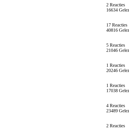
2 Reacties
16634 Gele
17 Reacties
40816 Gele
5 Reacties
21046 Gele
1 Reacties
20246 Gele
1 Reacties
17038 Gele
4 Reacties
23489 Gele
2 Reacties