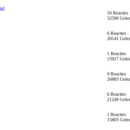
and
10 Reacties
32590 Gele
6 Reacties
20141 Gele
1 Reacties
15927 Gele
9 Reacties
26883 Gele
6 Reacties
21249 Gele
1 Reacties
15805 Gele