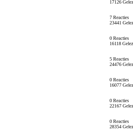
17126 Gele
7 Reacties
23441 Gele
0 Reacties
16118 Gele
5 Reacties
24476 Gele
0 Reacties
16077 Gele
0 Reacties
22167 Gele
0 Reacties
28354 Gele