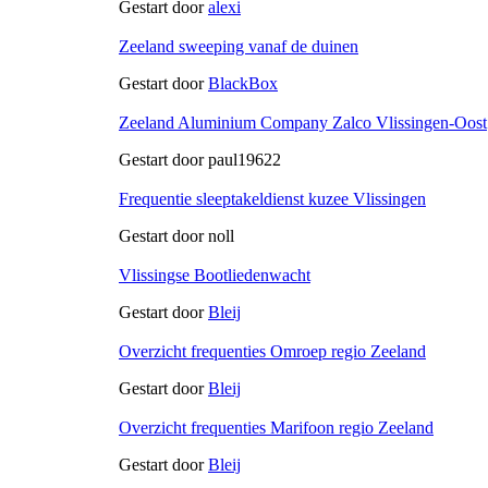
Gestart door
alexi
Zeeland sweeping vanaf de duinen
Gestart door
BlackBox
Zeeland Aluminium Company Zalco Vlissingen-Oost
Gestart door paul19622
Frequentie sleeptakeldienst kuzee Vlissingen
Gestart door noll
Vlissingse Bootliedenwacht
Gestart door
Bleij
Overzicht frequenties Omroep regio Zeeland
Gestart door
Bleij
Overzicht frequenties Marifoon regio Zeeland
Gestart door
Bleij