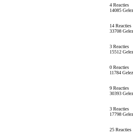
4 Reacties
14085 Gele
14 Reacties
33708 Gele
3 Reacties
15512 Gele
0 Reacties
11784 Gele
9 Reacties
30393 Gele
3 Reacties
17798 Gele
25 Reacties