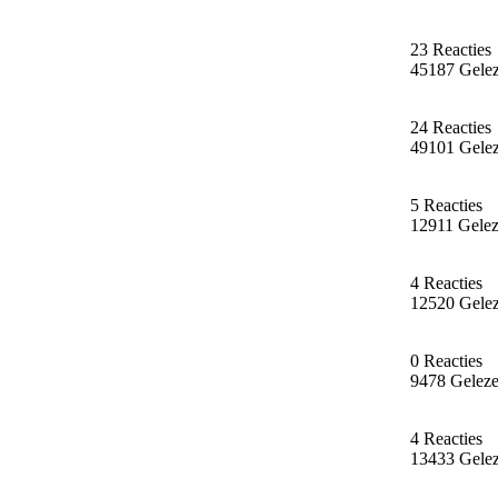
23 Reacties
45187 Gele
24 Reacties
49101 Gele
5 Reacties
12911 Gele
4 Reacties
12520 Gele
0 Reacties
9478 Gelez
4 Reacties
13433 Gele