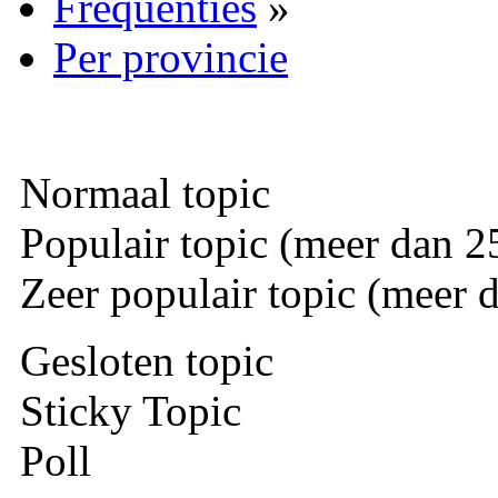
Frequenties
»
Per provincie
Normaal topic
Populair topic (meer dan 25
Zeer populair topic (meer d
Gesloten topic
Sticky Topic
Poll