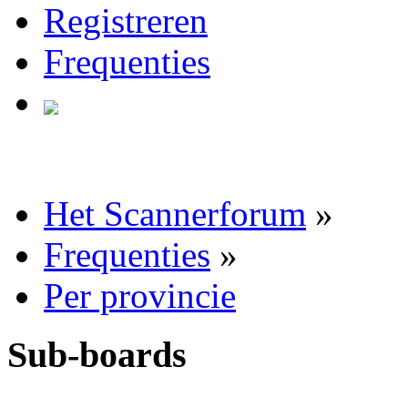
Registreren
Frequenties
Het Scannerforum
»
Frequenties
»
Per provincie
Sub-boards