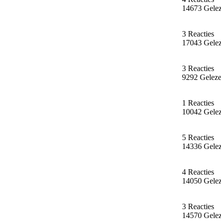
14673 Gele
3 Reacties
17043 Gele
3 Reacties
9292 Gelez
1 Reacties
10042 Gele
5 Reacties
14336 Gele
4 Reacties
14050 Gele
3 Reacties
14570 Gele