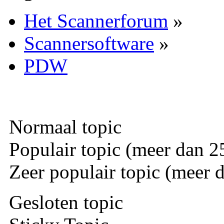
Het Scannerforum
»
Scannersoftware
»
PDW
Normaal topic
Populair topic (meer dan 25
Zeer populair topic (meer d
Gesloten topic