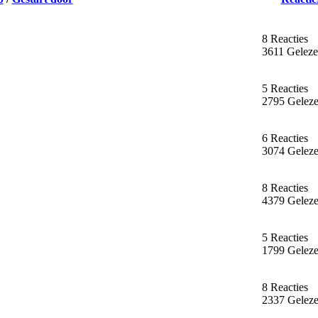
8 Reacties
3611 Gelez
5 Reacties
2795 Gelez
6 Reacties
3074 Gelez
8 Reacties
4379 Gelez
5 Reacties
1799 Gelez
8 Reacties
2337 Gelez