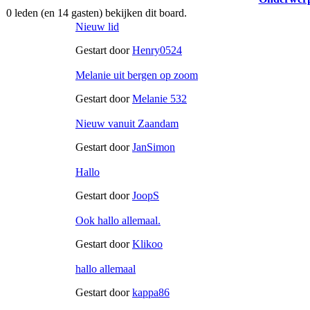
0 leden (en 14 gasten) bekijken dit board.
Nieuw lid
Gestart door
Henry0524
Melanie uit bergen op zoom
Gestart door
Melanie 532
Nieuw vanuit Zaandam
Gestart door
JanSimon
Hallo
Gestart door
JoopS
Ook hallo allemaal.
Gestart door
Klikoo
hallo allemaal
Gestart door
kappa86