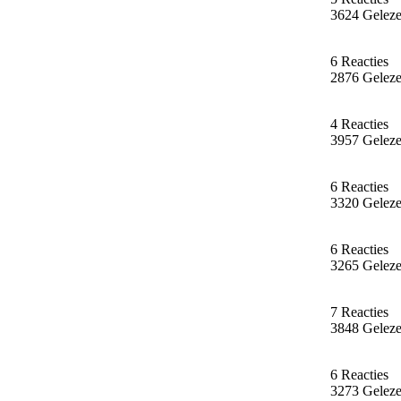
3624 Gelez
6 Reacties
2876 Gelez
4 Reacties
3957 Gelez
6 Reacties
3320 Gelez
6 Reacties
3265 Gelez
7 Reacties
3848 Gelez
6 Reacties
3273 Gelez