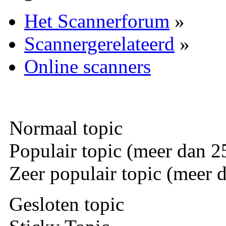
Het Scannerforum
»
Scannergerelateerd
»
Online scanners
Normaal topic
Populair topic (meer dan 25
Zeer populair topic (meer d
Gesloten topic