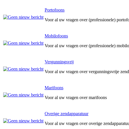
Portofoons
Voor al uw vragen over (professionele) portof
Mobilofoons
Voor al uw vragen over (professionele) mobil
Vergunningsvrij
Voor al uw vragen over vergunningsvrije zend
Marifoons
Voor al uw vragen over marifoons
Overige zendapparatuur
Voor al uw vragen over overige zendapparatu