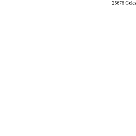
25676 Gele