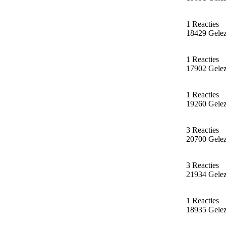
1 Reacties
18429 Gele
1 Reacties
17902 Gele
1 Reacties
19260 Gele
3 Reacties
20700 Gele
3 Reacties
21934 Gele
1 Reacties
18935 Gele