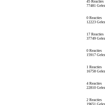
45 Reacties
77481 Gele
0 Reacties
12223 Gele
17 Reacties
37749 Gele
0 Reacties
15917 Gele
1 Reacties
16758 Gele
4 Reacties
22810 Gele
2 Reacties
19651 Gele