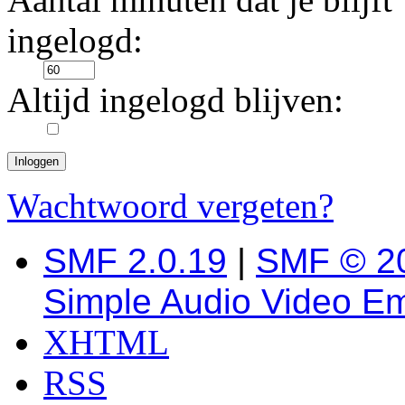
ingelogd:
Altijd ingelogd blijven:
Wachtwoord vergeten?
SMF 2.0.19
|
SMF © 2
Simple Audio Video E
XHTML
RSS