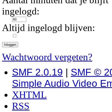
ingelogd:
Altijd ingelogd blijven:
Wachtwoord vergeten?
SMF 2.0.19
|
SMF © 2
Simple Audio Video E
XHTML
RSS