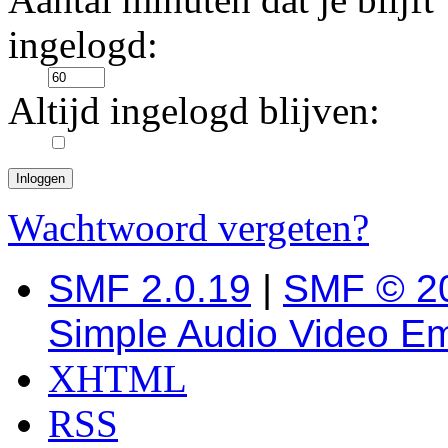
ingelogd:
Altijd ingelogd blijven:
Wachtwoord vergeten?
SMF 2.0.19
|
SMF © 2
Simple Audio Video E
XHTML
RSS