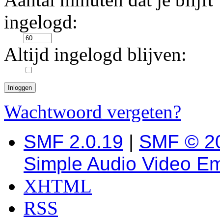
ingelogd:
Altijd ingelogd blijven:
Wachtwoord vergeten?
SMF 2.0.19
|
SMF © 2
Simple Audio Video E
XHTML
RSS