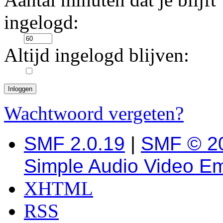
ingelogd:
Altijd ingelogd blijven:
Wachtwoord vergeten?
SMF 2.0.19
|
SMF © 2
Simple Audio Video E
XHTML
RSS