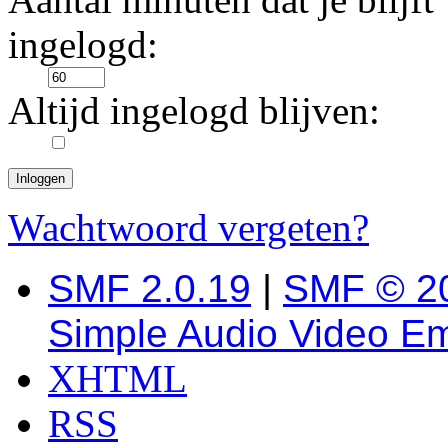
ingelogd:
Altijd ingelogd blijven:
Wachtwoord vergeten?
SMF 2.0.19
|
SMF © 2
Simple Audio Video E
XHTML
RSS