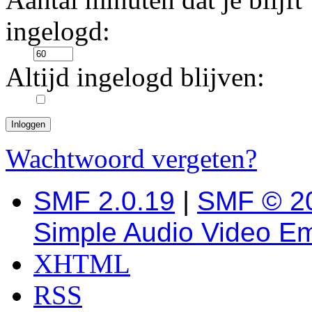
ingelogd:
Altijd ingelogd blijven:
Wachtwoord vergeten?
SMF 2.0.19
|
SMF © 2
Simple Audio Video E
XHTML
RSS