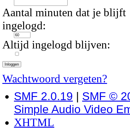
Aantal minuten dat je blijft
ingelogd:
Altijd ingelogd blijven:
Wachtwoord vergeten?
SMF 2.0.19
|
SMF © 2
Simple Audio Video E
XHTML