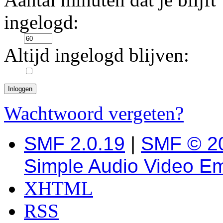
ingelogd:
Altijd ingelogd blijven:
Wachtwoord vergeten?
SMF 2.0.19
|
SMF © 2
Simple Audio Video E
XHTML
RSS