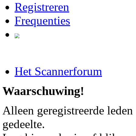
Registreren
Frequenties
Het Scannerforum
Waarschuwing!
Alleen geregistreerde leden
gedeelte.