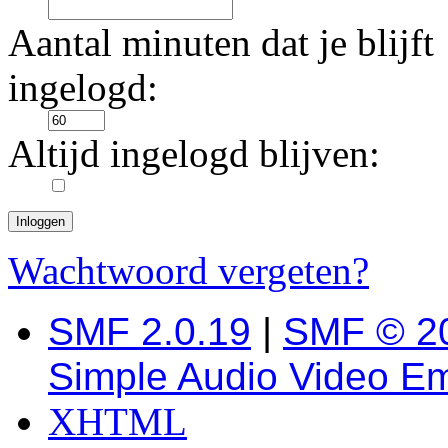
Aantal minuten dat je blijft
ingelogd:
Altijd ingelogd blijven:
Wachtwoord vergeten?
SMF 2.0.19
|
SMF © 2
Simple Audio Video E
XHTML