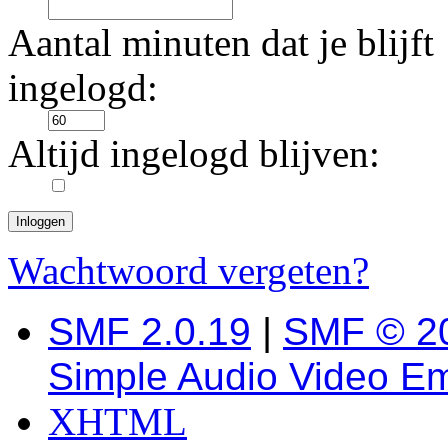
Aantal minuten dat je blijft
ingelogd:
Altijd ingelogd blijven:
Wachtwoord vergeten?
SMF 2.0.19
|
SMF © 2
Simple Audio Video E
XHTML