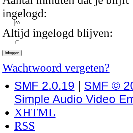
ingelogd:
Altijd ingelogd blijven:
Wachtwoord vergeten?
SMF 2.0.19
|
SMF © 2
Simple Audio Video E
XHTML
RSS