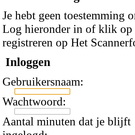
Je hebt geen toestemming om
Log hieronder in of klik o
registreren op Het Scanner
Inloggen
Gebruikersnaam:
Wachtwoord:
Aantal minuten dat je blijft
ingelogd: