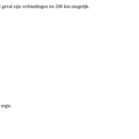
it geval zijn verbindingen tot 200 km mogelijk.
regie.