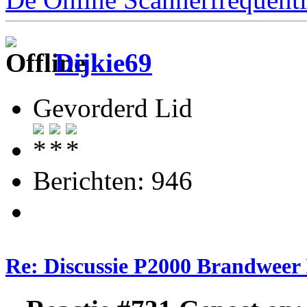
Dijkie69
Gevorderd Lid
Berichten: 946
Re: Discussie P2000 Brandweer 