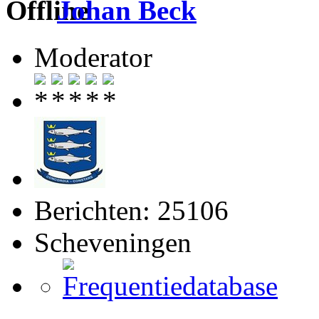
Johan Beck
Moderator
Berichten: 25106
Scheveningen