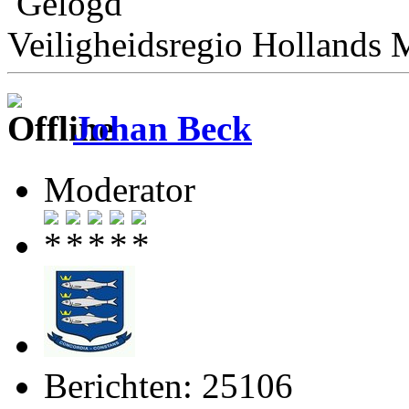
Gelogd
Veiligheidsregio Hollands
Johan Beck
Moderator
Berichten: 25106