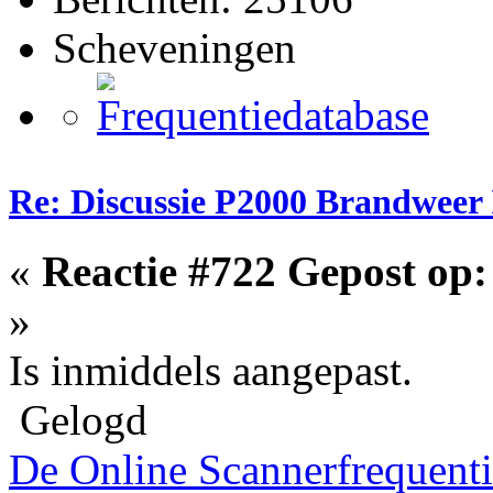
Scheveningen
Re: Discussie P2000 Brandweer 
«
Reactie #722 Gepost op:
»
Is inmiddels aangepast.
Gelogd
De Online Scannerfrequenti