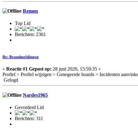
Remon
Top Lid
Berichten: 2361
Re: Brandmeldingen
«
Reactie #1 Gepost op:
28 juni 2026, 15:59:35 »
Profiel > Profiel wijzigen > Genegeerde boards > Incidenten aanvink
Gelogd
Nardes1965
Gevorderd Lid
Berichten: 311