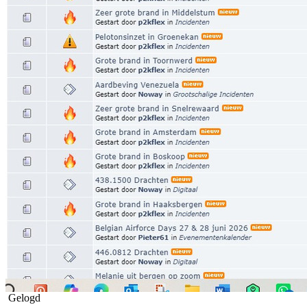
Gelogd