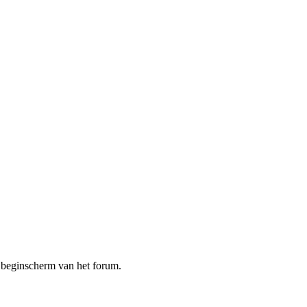
t beginscherm van het forum.