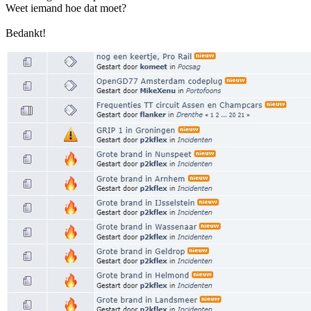
Weet iemand hoe dat moet?
Bedankt!