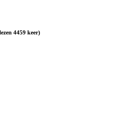
lezen 4459 keer)