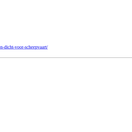
n-dicht-voor-scheepvaart/