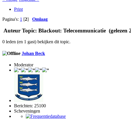
Print
Pagina's:
1
[
2
]
Omlaag
Auteur
Topic: Blackout: Telecommunicatie (gelezen 
0 leden (en 1 gast) bekijken dit topic.
Johan Beck
Moderator
Berichten: 25100
Scheveningen