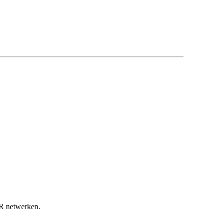
R netwerken.