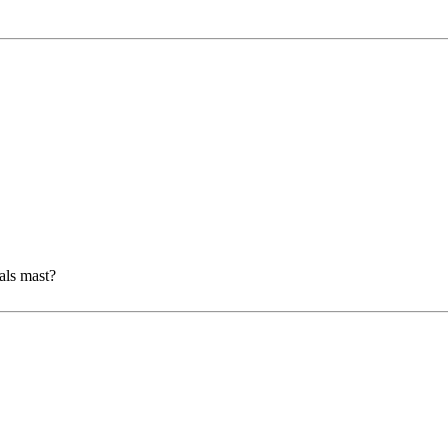
als mast?