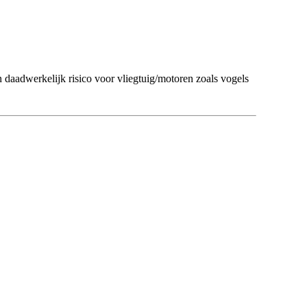
n daadwerkelijk risico voor vliegtuig/motoren zoals vogels