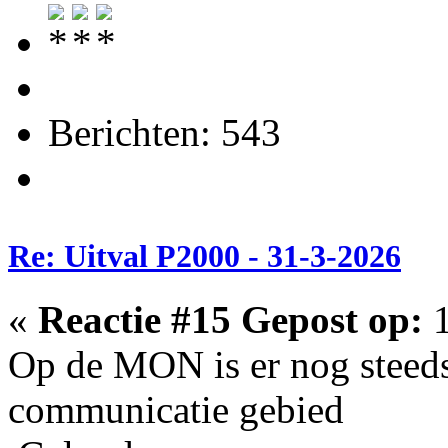
Berichten: 543
Re: Uitval P2000 - 31-3-2026
«
Reactie #15 Gepost op:
1
Op de MON is er nog steeds
communicatie gebied