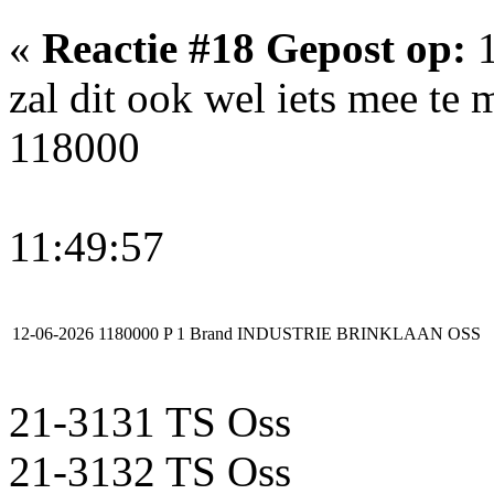
«
Reactie #18 Gepost op:
1
zal dit ook wel iets mee t
118000
11:49:57
12-06-2026
1180000
P 1 Brand INDUSTRIE BRINKLAAN OSS
21-3131 TS Oss
21-3132 TS Oss