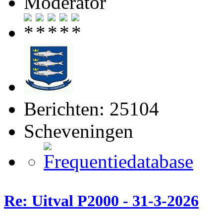
Moderator
Berichten: 25104
Scheveningen
Re: Uitval P2000 - 31-3-2026