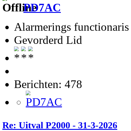
PD7AC
Alarmerings functionaris
Gevorderd Lid
Berichten: 478
Re: Uitval P2000 - 31-3-2026