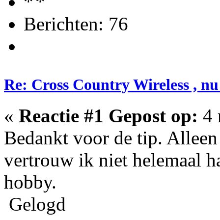
Berichten: 76
Re: Cross Country Wireless , nu
«
Reactie #1 Gepost op:
4 
Bedankt voor de tip. Alleen
vertrouw ik niet helemaal ha
hobby.
Gelogd