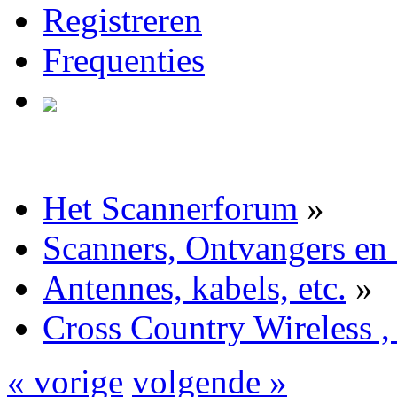
Registreren
Frequenties
Het Scannerforum
»
Scanners, Ontvangers en
Antennes, kabels, etc.
»
Cross Country Wireless ,
« vorige
volgende »