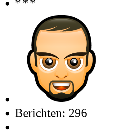
Berichten: 296