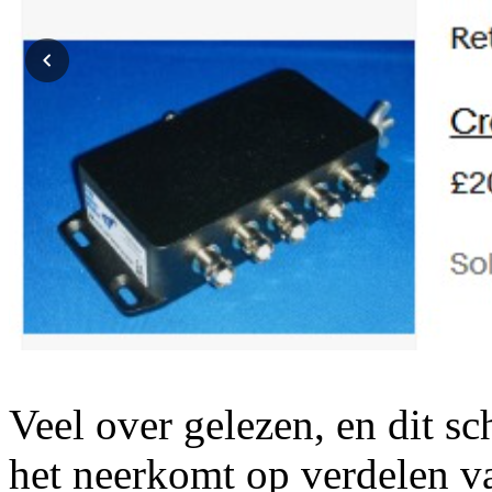
Veel over gelezen, en dit sch
het neerkomt op verdelen va