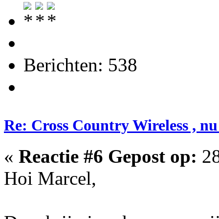
Berichten: 538
Re: Cross Country Wireless , nu
«
Reactie #6 Gepost op:
28
Hoi Marcel,