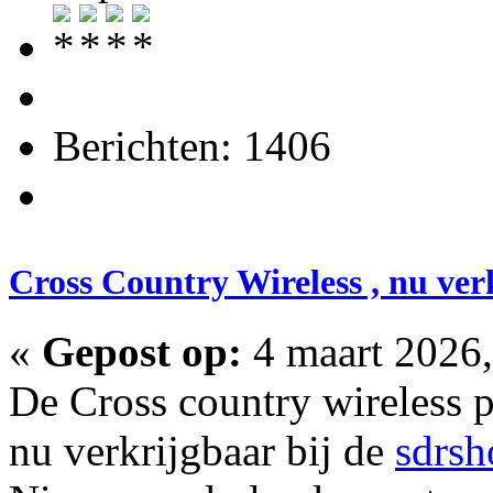
Berichten: 1406
Cross Country Wireless , nu ver
«
Gepost op:
4 maart 2026,
De Cross country wireless p
nu verkrijgbaar bij de
sdrsh