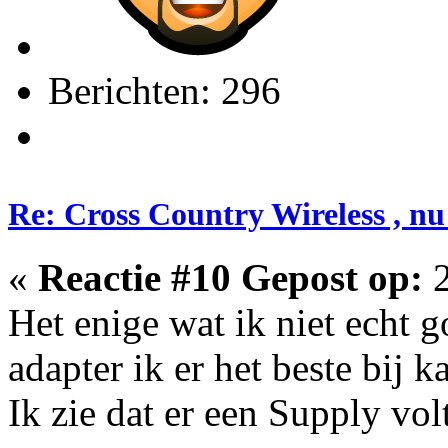
Berichten: 296
Re: Cross Country Wireless , nu
«
Reactie #10 Gepost op:
2
Het enige wat ik niet echt 
adapter ik er het beste bij 
Ik zie dat er een Supply vol