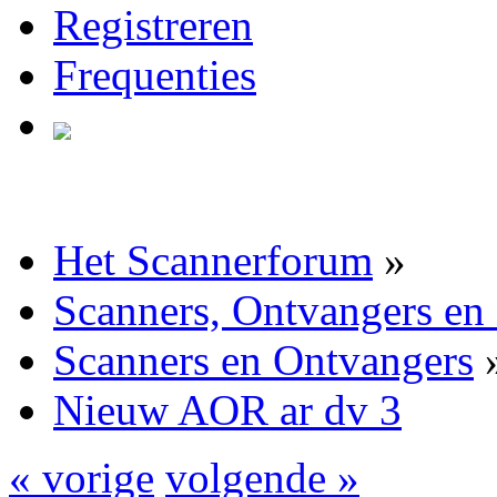
Registreren
Frequenties
Het Scannerforum
»
Scanners, Ontvangers en
Scanners en Ontvangers
Nieuw AOR ar dv 3
« vorige
volgende »