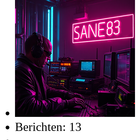
Berichten: 13