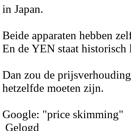
in Japan.
Beide apparaten hebben zelf
En de YEN staat historisch 
Dan zou de prijsverhouding
hetzelfde moeten zijn.
Google: "price skimming"
Gelogd