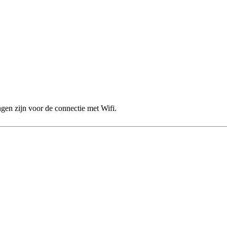
en zijn voor de connectie met Wifi.