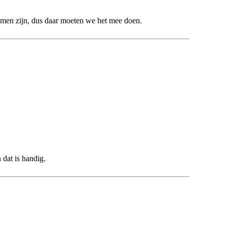
ekomen zijn, dus daar moeten we het mee doen.
dat is handig.