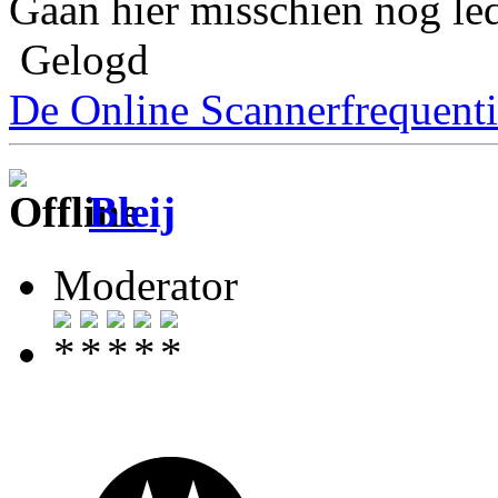
Gaan hier misschien nog le
Gelogd
De Online Scannerfrequenti
Bleij
Moderator