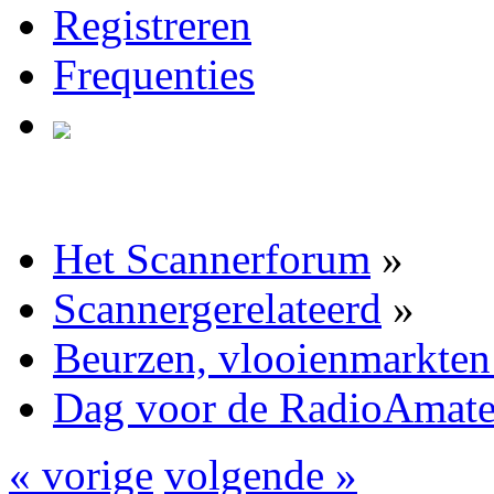
Registreren
Frequenties
Het Scannerforum
»
Scannergerelateerd
»
Beurzen, vlooienmarkten
Dag voor de RadioAmate
« vorige
volgende »