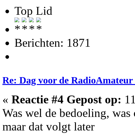
Top Lid
Berichten: 1871
Re: Dag voor de RadioAmateur
«
Reactie #4 Gepost op:
11
Was wel de bedoeling, was 
maar dat volgt later