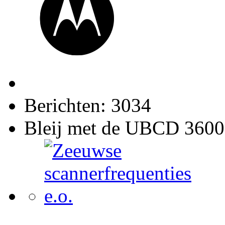
Berichten: 3034
Bleij met de UBCD 3600