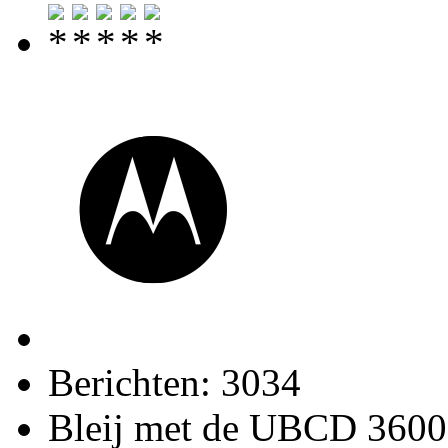
Berichten: 3034
Bleij met de UBCD 3600