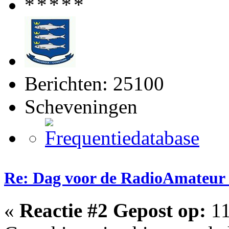
Berichten: 25100
Scheveningen
Re: Dag voor de RadioAmateur
«
Reactie #2 Gepost op:
11