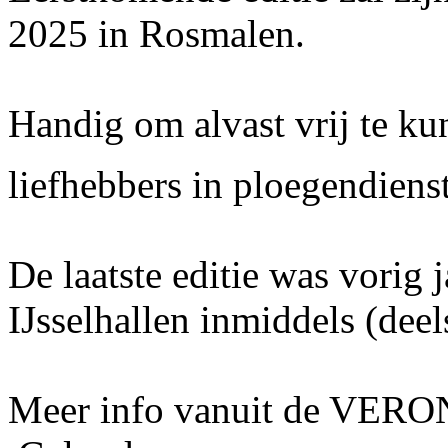
2025 in Rosmalen.
Handig om alvast vrij te k
liefhebbers in ploegendie
De laatste editie was vorig 
IJsselhallen inmiddels (deel
Meer info vanuit de VERON