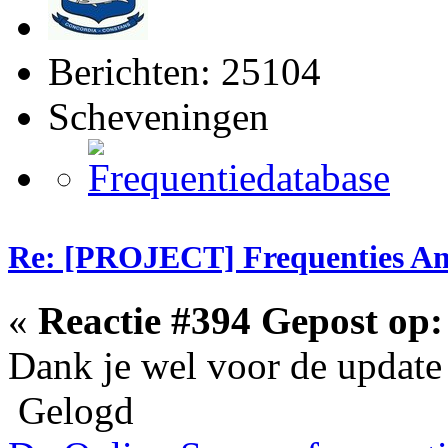
Berichten: 25104
Scheveningen
Re: [PROJECT] Frequenties Am
«
Reactie #394 Gepost op:
Dank je wel voor de update
Gelogd