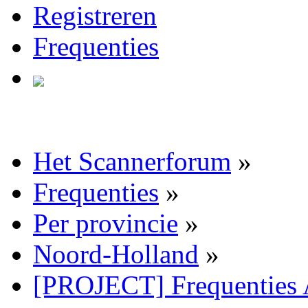
Registreren
Frequenties
Het Scannerforum
»
Frequenties
»
Per provincie
»
Noord-Holland
»
[PROJECT] Frequenties 