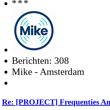
Berichten: 308
Mike - Amsterdam
Re: [PROJECT] Frequenties Am