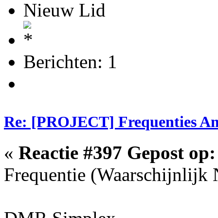
Nieuw Lid
Berichten: 1
Re: [PROJECT] Frequenties Am
«
Reactie #397 Gepost op:
Frequentie (Waarschijnlij