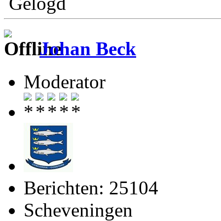
Gelogd
Johan Beck
Moderator
Berichten: 25104
Scheveningen