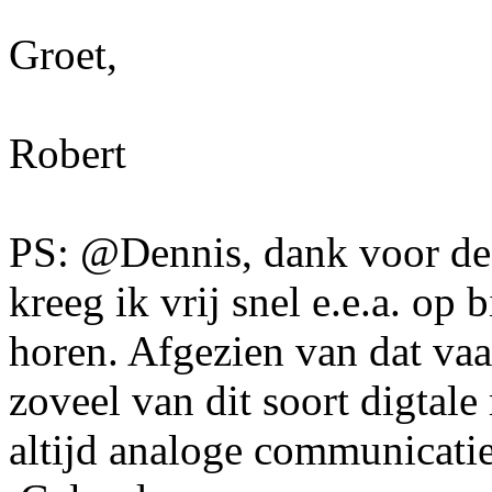
Groet,
Robert
PS: @Dennis, dank voor de 
kreeg ik vrij snel e.e.a. op
horen. Afgezien van dat vaa
zoveel van dit soort digtale
altijd analoge communicatie