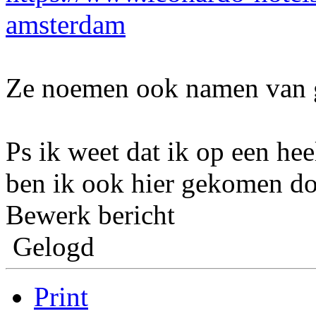
amsterdam
Ze noemen ook namen van 
Ps ik weet dat ik op een he
ben ik ook hier gekomen do
Bewerk bericht
Gelogd
Print