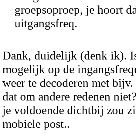
groepsoproep, je hoort d
uitgangsfreq.
Dank, duidelijk (denk ik). I
mogelijk op de ingangsfreq
weer te decoderen met bijv
dat om andere redenen niet? 
je voldoende dichtbij zou zi
mobiele post..