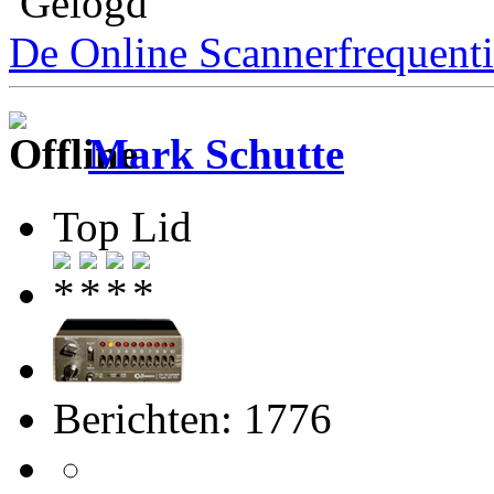
Gelogd
De Online Scannerfrequenti
Mark Schutte
Top Lid
Berichten: 1776