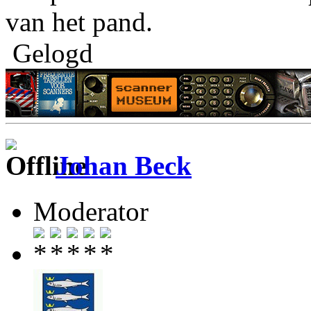
van het pand.
Gelogd
Johan Beck
Moderator