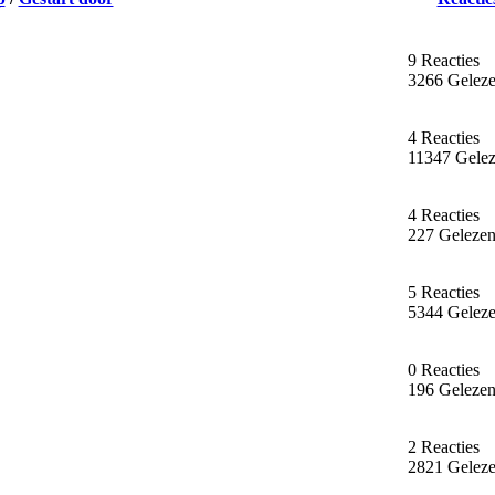
9 Reacties
3266 Gelez
4 Reacties
11347 Gele
4 Reacties
227 Geleze
5 Reacties
5344 Gelez
0 Reacties
196 Geleze
2 Reacties
2821 Gelez