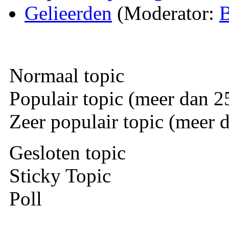
Gelieerden
(Moderator:
B
Normaal topic
Populair topic (meer dan 25
Zeer populair topic (meer d
Gesloten topic
Sticky Topic
Poll