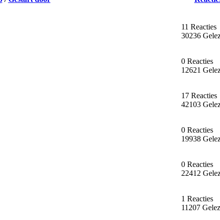
11 Reacties
30236 Gele
0 Reacties
12621 Gele
17 Reacties
42103 Gele
0 Reacties
19938 Gele
0 Reacties
22412 Gele
1 Reacties
11207 Gele