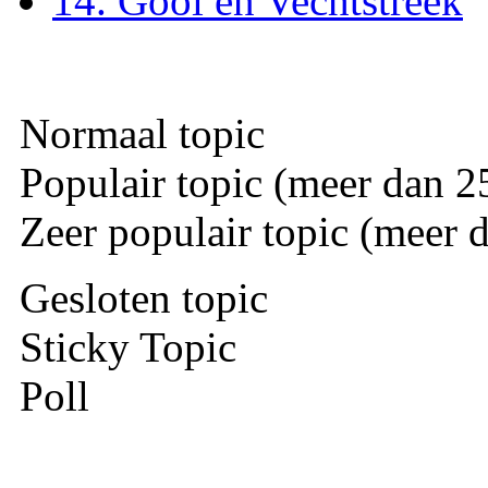
14. Gooi en Vechtstreek
Normaal topic
Populair topic (meer dan 25
Zeer populair topic (meer d
Gesloten topic
Sticky Topic
Poll