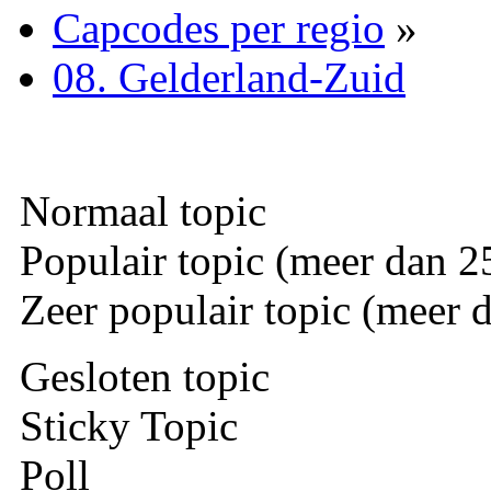
Capcodes per regio
»
08. Gelderland-Zuid
Normaal topic
Populair topic (meer dan 25
Zeer populair topic (meer d
Gesloten topic
Sticky Topic
Poll